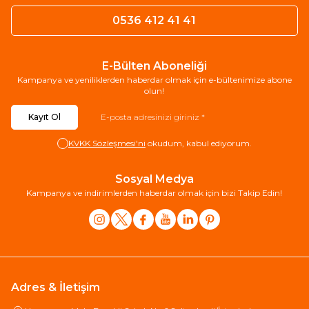
0536 412 41 41
E-Bülten Aboneliği
Kampanya ve yeniliklerden haberdar olmak için e-bültenimize abone
olun!
Kayıt Ol
KVKK Sözleşmesi'ni
okudum, kabul ediyorum.
Sosyal Medya
Kampanya ve indirimlerden haberdar olmak için bizi Takip Edin!
Adres & İletişim