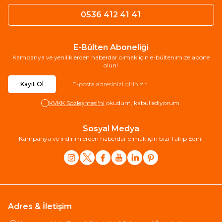
0536 412 41 41
E-Bülten Aboneliği
Kampanya ve yeniliklerden haberdar olmak için e-bültenimize abone
olun!
Kayıt Ol
KVKK Sözleşmesi'ni
okudum, kabul ediyorum.
Sosyal Medya
Kampanya ve indirimlerden haberdar olmak için bizi Takip Edin!
Adres & İletişim