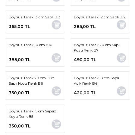
Boynuz Tarak 13 cm Saplı B13
Boynuz Tarak 12 cm Saplı B12
Yeni
Yeni
365,00
TL
285,00
TL
Boynuz Tarak 10 cm B10
Boynuz Tarak 20 cm Saplı
Yeni
Koyu Renk B7
385,00
TL
490,00
TL
Boynuz Tarak 20 cm Düz
Boynuz Tarak 18 cm Saplı
Saplı Koyu Renk B6
Açık Renk B4
350,00
TL
420,00
TL
Boynuz Tarak 15 cm Sapsız
Koyu Renk B5
350,00
TL