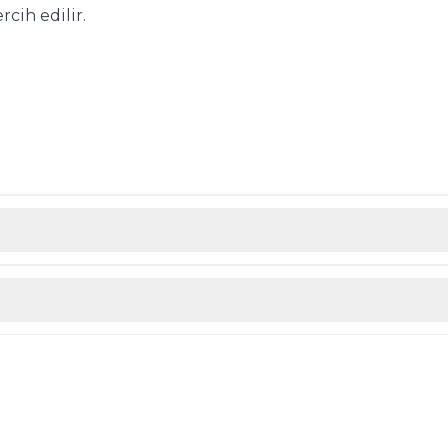
cih edilir.