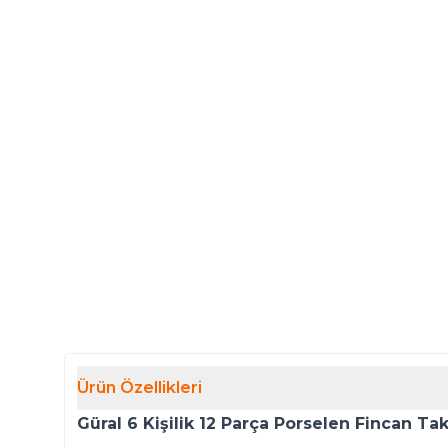
Ürün Özellikleri
Güral 6 Kişilik 12 Parça Porselen Fincan T